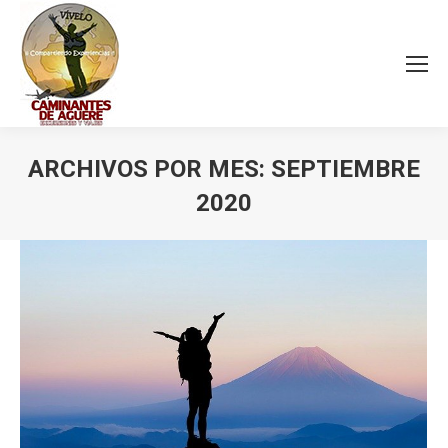
ARCHIVOS POR MES:
SEPTIEMBRE
2020
Estás aquí: