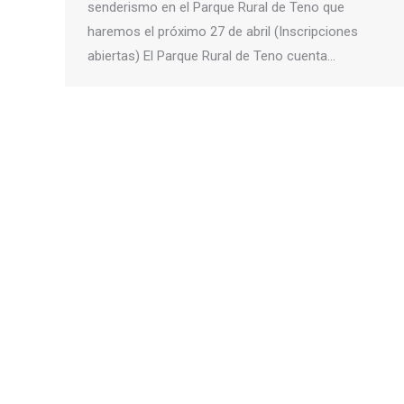
senderismo en el Parque Rural de Teno que
haremos el próximo 27 de abril (Inscripciones
abiertas) El Parque Rural de Teno cuenta…