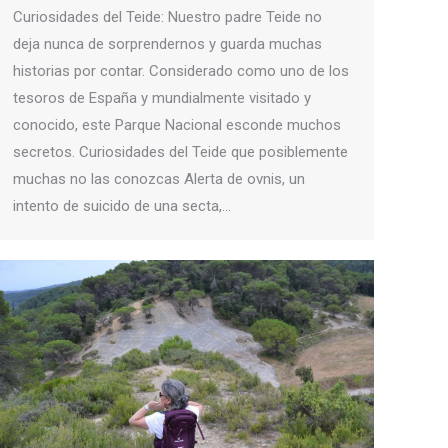
Curiosidades del Teide: Nuestro padre Teide no
deja nunca de sorprendernos y guarda muchas
historias por contar. Considerado como uno de los
tesoros de España y mundialmente visitado y
conocido, este Parque Nacional esconde muchos
secretos. Curiosidades del Teide que posiblemente
muchas no las conozcas Alerta de ovnis, un
intento de suicido de una secta,…