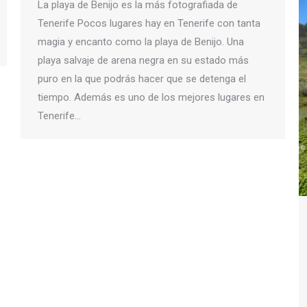
La playa de Benijo es la más fotografiada de
Tenerife Pocos lugares hay en Tenerife con tanta
magia y encanto como la playa de Benijo. Una
playa salvaje de arena negra en su estado más
puro en la que podrás hacer que se detenga el
tiempo. Además es uno de los mejores lugares en
Tenerife…