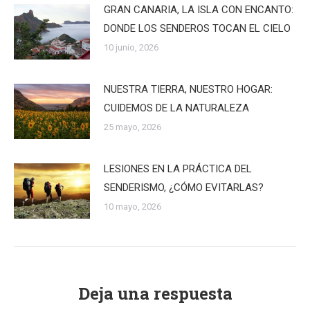
GRAN CANARIA, LA ISLA CON ENCANTO:
DONDE LOS SENDEROS TOCAN EL CIELO
10 junio, 2026
NUESTRA TIERRA, NUESTRO HOGAR:
CUIDEMOS DE LA NATURALEZA
25 mayo, 2026
LESIONES EN LA PRÁCTICA DEL
SENDERISMO, ¿CÓMO EVITARLAS?
10 mayo, 2026
Deja una respuesta