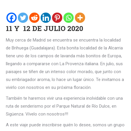
11 Y 12 DE JULIO 2020
Muy cerca de Madrid se encuentra se encuentra la localidad
de Brihuega (Guadalajara). Esta bonita localidad de la Alcarria
tiene uno de los campos de lavanda más bonitos de Europa,
llegando a compararse con La Provenza italiana. En julio, sus
paisajes se tiñen de un intenso color morado, que junto con
su embriagador aroma, lo hace un lugar único. Te invitamos a
vivirlo con nosotros en su próxima floración.
También te haremos vivir una experiencia inolvidable con una
ruta de senderismo por el Parque Natural de Río Dulce, en
Sigüenza. Vívelo con nosotros!!!
A este viaje puede inscribirse quién lo desee, somos un grupo