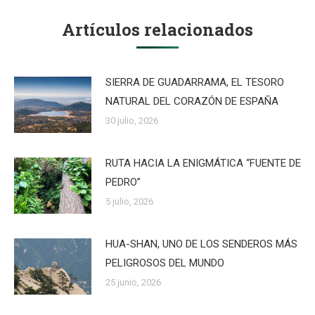
Artículos relacionados
SIERRA DE GUADARRAMA, EL TESORO
NATURAL DEL CORAZÓN DE ESPAÑA
30 julio, 2026
RUTA HACIA LA ENIGMÁTICA “FUENTE DE
PEDRO”
5 julio, 2026
HUA-SHAN, UNO DE LOS SENDEROS MÁS
PELIGROSOS DEL MUNDO
25 junio, 2026