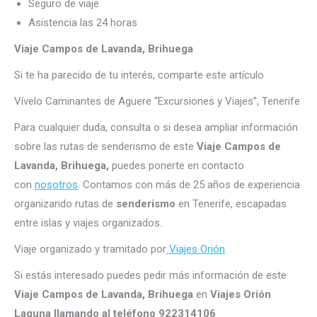
Seguro de viaje
Asistencia las 24 horas
Viaje Campos de Lavanda, Brihuega
Si te ha parecido de tu interés, comparte este artículo
Vívelo Caminantes de Aguere “Excursiones y Viajes”, Tenerife
Para cualquier duda, consulta o si desea ampliar información
sobre las rutas de senderismo de este
Viaje Campos de
Lavanda, Brihuega,
puedes ponerte en contacto
con
nosotros
. Contamos con más de 25 años de experiencia
organizando rutas de
senderismo
en Tenerife, escapadas
entre islas y viajes organizados.
Viaje organizado y tramitado por
Viajes Orión
Si estás interesado puedes pedir más información de este
Viaje Campos de Lavanda, Brihuega
en
Viajes Orión
Laguna llamando al teléfono 922314106