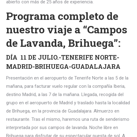
abierto con más de 25 años de experiencia.
Programa completo de
nuestro viaje a “Campos
de Lavanda, Brihuega”:
DÍA 11 DE JULIO.-TENERIFE NORTE-
MADRID-BRIHUEGA-GUADALAJARA
Presentación en el aeropuerto de Tenerife Norte a las 5 de la
mañana, para facturar vuelo regular con la compañía Iberia,
destino Madrid, a las 7 de la mañana. Llegada, recogida del
grupo en el aeropuerto de Madrid y traslado hasta la localidad
de Brihuega, en la provincia de Guadalajara. Almuerzo en
restaurante. Tras el mismo, haremos una ruta de senderismo
interpretada por sus campos de lavanda. Noche libre en
Brihuega para disfrutar de su espectacular puesta de sol. A