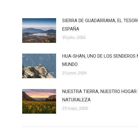
SIERRA DE GUADARRAMA, EL TESO
ESPAÑA
30 julio, 2026
HUA-SHAN, UNO DE LOS SENDEROS 
MUNDO
25 junio, 2026
NUESTRA TIERRA, NUESTRO HOGAR:
NATURALEZA
25 mayo, 2026