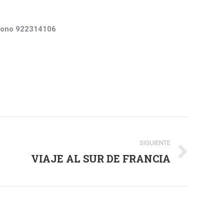
éfono 922314106
SIGUIENTE
VIAJE AL SUR DE FRANCIA