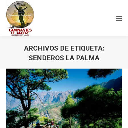
ARCHIVOS DE ETIQUETA:
SENDEROS LA PALMA
Estás aquí: