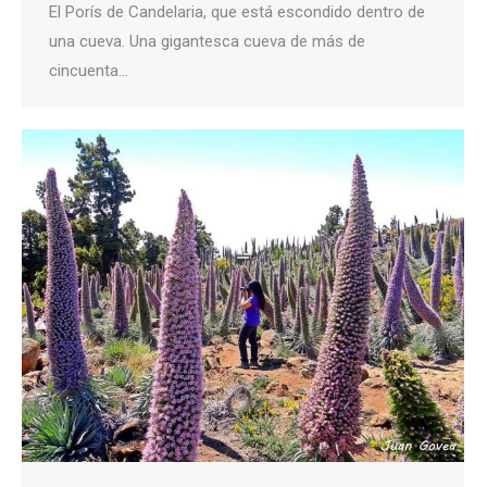
El Porís de Candelaria, que está escondido dentro de
una cueva. Una gigantesca cueva de más de
cincuenta…