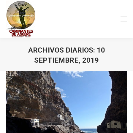
ARCHIVOS DIARIOS:
10
SEPTIEMBRE, 2019
Estás aquí: