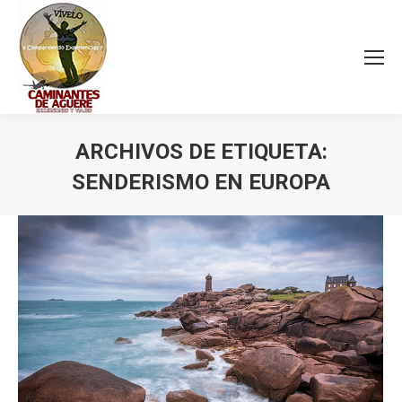
ARCHIVOS DE ETIQUETA:
SENDERISMO EN EUROPA
Estás aquí: