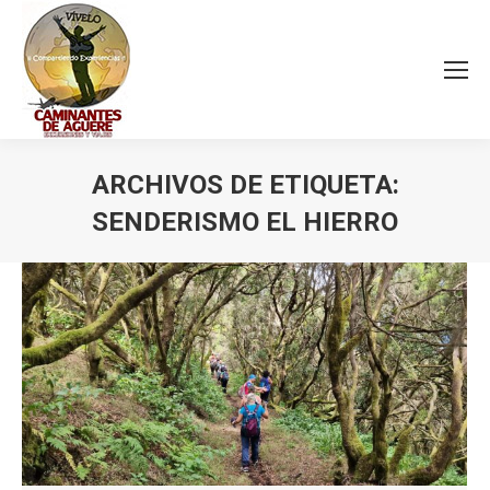
ARCHIVOS DE ETIQUETA:
SENDERISMO EL HIERRO
Estás aquí: