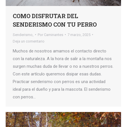
COMO DISFRUTAR DEL
SENDERISMO CON TU PERRO
Senderismo,
Por
Caminantes
7 marzo, 2025
Deja un comentario
Muchos de nosotros amamos el contacto directo
con la naturaleza. A la hora de salir a la montaña nos
surgen muchas duda de llevar o no a nuestros perros.
Con este artículo queremos disipar esas dudas.
Practicar senderismo con perros es una actividad
ideal para el dueño y para la mascota. El senderismo
con perros…