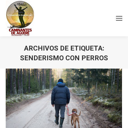
ARCHIVOS DE ETIQUETA:
SENDERISMO CON PERROS
Estás aquí: