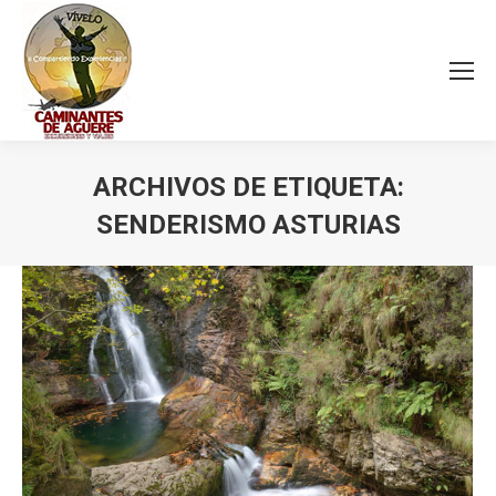
ARCHIVOS DE ETIQUETA:
SENDERISMO ASTURIAS
Estás aquí: