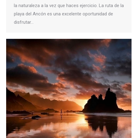
la naturaleza a la vez que haces ejercicio. La ruta de la
playa del Ancón es una excelente oportunidad de
disfrutar…