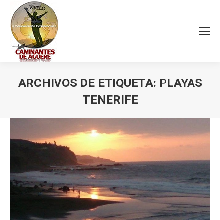
ARCHIVOS DE ETIQUETA:
PLAYAS
TENERIFE
Estás aquí: