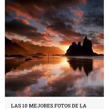
LAS 10 MEJORES FOTOS DE LA