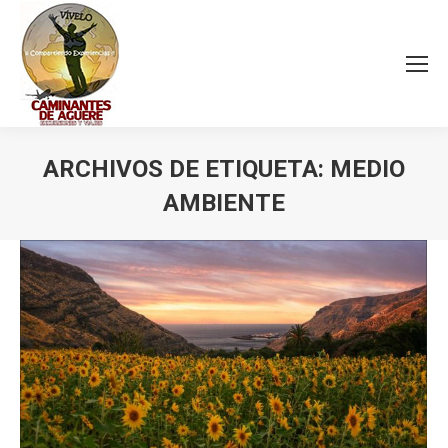
ARCHIVOS DE ETIQUETA:
MEDIO
AMBIENTE
Estás aquí: