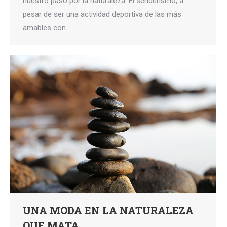
nuestro paso por la naturaleza. El senderismo, a
pesar de ser una actividad deportiva de las más
amables con…
UNA MODA EN LA NATURALEZA
QUE MATA