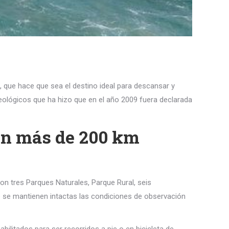
, que hace que sea el destino ideal para descansar y
 geológicos que ha hizo que en el año 2009 fuera declarada
on más de 200 km
on tres Parques Naturales, Parque Rural, seis
e se mantienen intactas las condiciones de observación