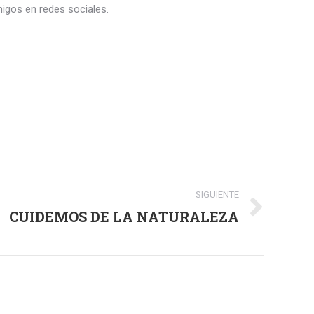
igos en redes sociales.
SIGUIENTE
CUIDEMOS DE LA NATURALEZA