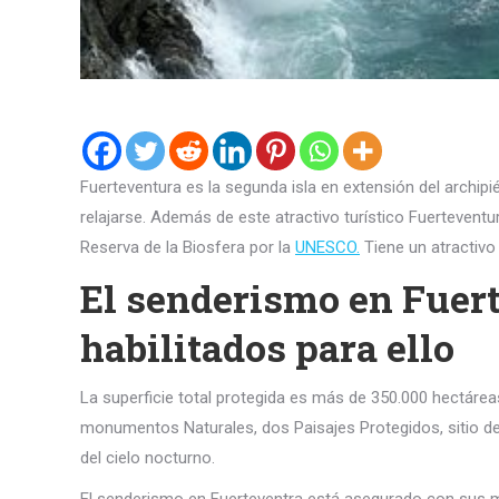
Fuerteventura es la segunda isla en extensión del archip
relajarse. Además de este atractivo turístico Fuerteventu
Reserva de la Biosfera por la
UNESCO.
Tiene un atractivo
El senderismo en Fuer
habilitados para ello
La superficie total protegida es más de 350.000 hectáreas
monumentos Naturales, dos Paisajes Protegidos, sitio de
del cielo nocturno.