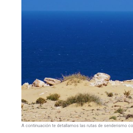
A continuación te detallamos las rutas de senderismo co