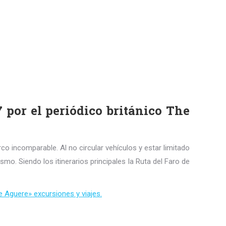
por el periódico británico The
co incomparable. Al no circular vehículos y estar limitado
smo. Siendo los itinerarios principales la Ruta del Faro de
 Aguere» excursiones y viajes.