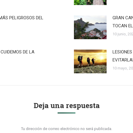
MÁS PELIGROSOS DEL
GRAN CAN
TOCAN EL
10 junio, 20
 CUIDEMOS DE LA
LESIONES
EVITARLA
10 mayo, 2
Deja una respuesta
Tu dirección de correo electrónico no será publicada.