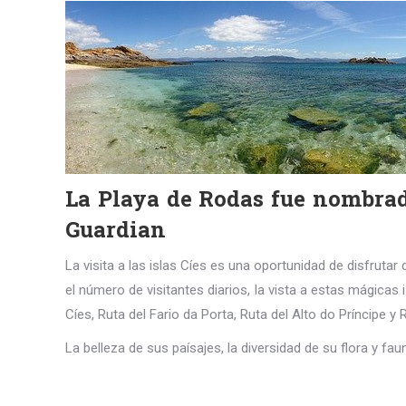
La Playa de Rodas fue nombrad
Guardian
La visita a las islas Cíes es una oportunidad de disfruta
el número de visitantes diarios, la vista a estas mágicas 
Cíes, Ruta del Fario da Porta, Ruta del Alto do Príncipe 
La belleza de sus paísajes, la diversidad de su flora y fau