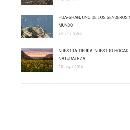
HUA-SHAN, UNO DE LOS SENDEROS 
MUNDO
25 junio, 2026
NUESTRA TIERRA, NUESTRO HOGAR:
NATURALEZA
25 mayo, 2026