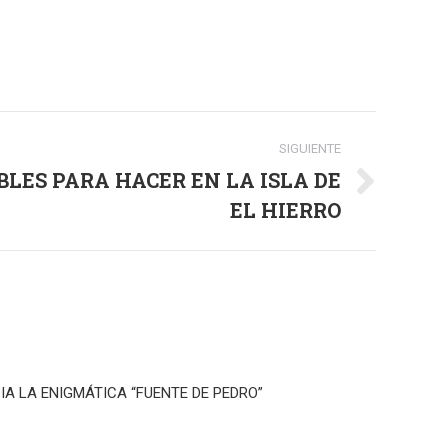
SIGUIENTE
BLES PARA HACER EN LA ISLA DE
EL HIERRO
IA LA ENIGMÁTICA “FUENTE DE PEDRO”