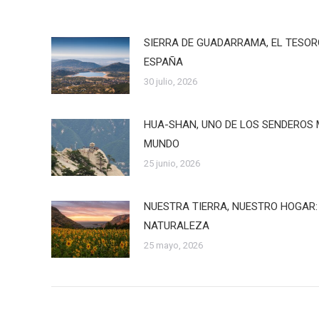
SIERRA DE GUADARRAMA, EL TESO
ESPAÑA
30 julio, 2026
HUA-SHAN, UNO DE LOS SENDEROS 
MUNDO
25 junio, 2026
NUESTRA TIERRA, NUESTRO HOGAR:
NATURALEZA
25 mayo, 2026