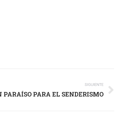
SIGUIENTE
N PARAÍSO PARA EL SENDERISMO