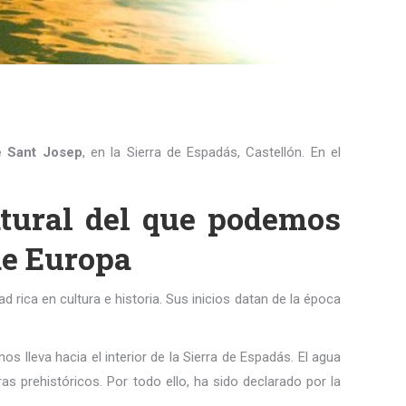
 Sant Josep
, en la Sierra de Espadás, Castellón. En el
tural del que podemos
de Europa
d rica en cultura e historia. Sus inicios datan de la época
s lleva hacia el interior de la Sierra de Espadás. El agua
s prehistóricos. Por todo ello, ha sido declarado por la