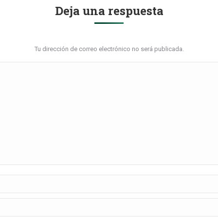
Deja una respuesta
Tu dirección de correo electrónico no será publicada.