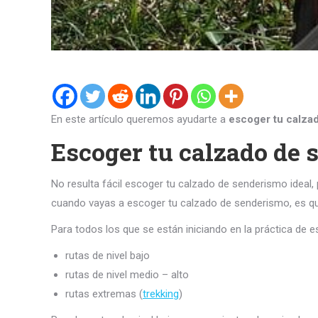
En este artículo queremos ayudarte a
escoger tu calza
Escoger tu calzado de 
No resulta fácil escoger tu calzado de senderismo ideal, p
cuando vayas a escoger tu calzado de senderismo, es que
Para todos los que se están iniciando en la práctica de 
rutas de nivel bajo
rutas de nivel medio – alto
rutas extremas (
trekking
)