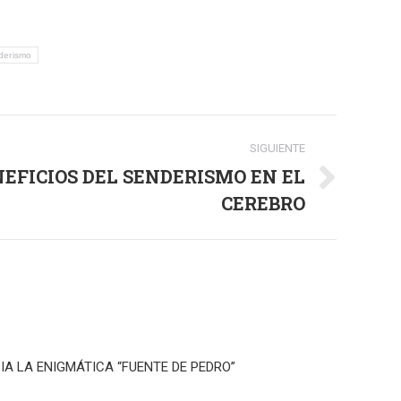
derismo
SIGUIENTE
EFICIOS DEL SENDERISMO EN EL
CEREBRO
IA LA ENIGMÁTICA “FUENTE DE PEDRO”