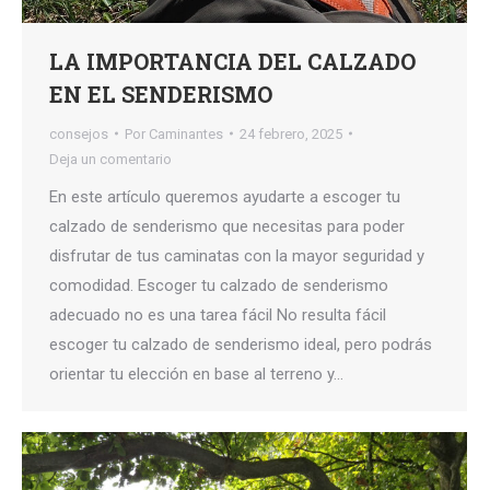
LA IMPORTANCIA DEL CALZADO
EN EL SENDERISMO
consejos
Por
Caminantes
24 febrero, 2025
Deja un comentario
En este artículo queremos ayudarte a escoger tu
calzado de senderismo que necesitas para poder
disfrutar de tus caminatas con la mayor seguridad y
comodidad. Escoger tu calzado de senderismo
adecuado no es una tarea fácil No resulta fácil
escoger tu calzado de senderismo ideal, pero podrás
orientar tu elección en base al terreno y…