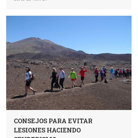
CONSEJOS PARA EVITAR
LESIONES HACIENDO