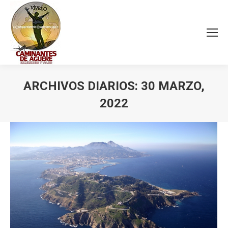
ARCHIVOS DIARIOS:
30 MARZO,
2022
Estás aquí: