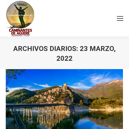
ARCHIVOS DIARIOS:
23 MARZO,
2022
Estás aquí: