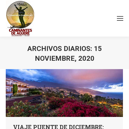
ARCHIVOS DIARIOS:
15
NOVIEMBRE, 2020
Estás aquí:
VIAJE PUENTE DE DICIEMBRE: