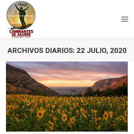
ARCHIVOS DIARIOS:
22 JULIO, 2020
Estás aquí: