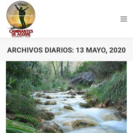
ARCHIVOS DIARIOS:
13 MAYO, 2020
Estás aquí: