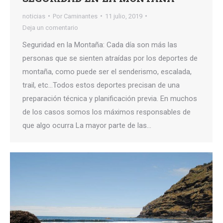
noticias
Por
Caminantes
11 julio, 2019
Deja un comentario
Seguridad en la Montaña: Cada día son más las
personas que se sienten atraídas por los deportes de
montaña, como puede ser el senderismo, escalada,
trail, etc…Todos estos deportes precisan de una
preparación técnica y planificación previa. En muchos
de los casos somos los máximos responsables de
que algo ocurra La mayor parte de las…