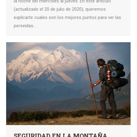
la noche del miércoles al jueves. En este artículo
(actualizado el 20 de julio de 2020), queremos
explicarte cuales son los mejores puntos para ver las
perseidas…
SEGURIDAD EN LA MONTAÑA