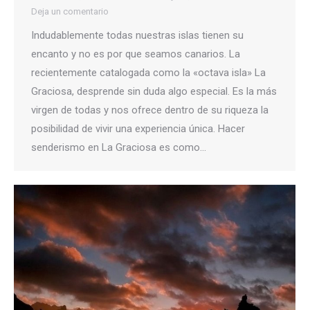
Deja un comentario
Indudablemente todas nuestras islas tienen su
encanto y no es por que seamos canarios. La
recientemente catalogada como la «octava isla» La
Graciosa, desprende sin duda algo especial. Es la más
virgen de todas y nos ofrece dentro de su riqueza la
posibilidad de vivir una experiencia única. Hacer
senderismo en La Graciosa es como…