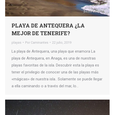
PLAYA DE ANTEQUERA ¿LA
MEJOR DE TENERIFE?
playas
Por
Caminantes
22 julio, 2019
La playa de Antequera, una playa que enamora La
playa de Antequera, en Anaga, es una de nuestras
playas favoritas de la isla. Descubrir esta la playa es
tener el privilegio de conocer una de las playas más
«mágicas» de nuestra isla.. Solamente se puede llegar
a ella caminando o a través del mar, lo…