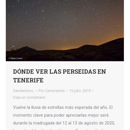
DÓNDE VER LAS PERSEIDAS EN
TENERIFE
Senderismo,
Por
Caminantes
15 julio, 2019
Deja un comentario
Vuelve la lluvia de estrellas más esperada del año. El
momento clave para poder apreciarlas mejor será
durante la madrugada del 12 al 13 de agosto de 2020,