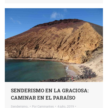
SENDERISMO EN LA GRACIOSA:
CAMINAR EN EL PARAÍSO
Senderismo,
Por
Caminantes
4 julio, 2019