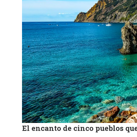
El encanto de cinco pueblos qu