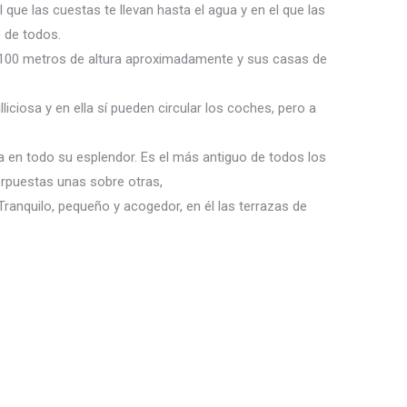
ue las cuestas te llevan hasta el agua y en el que las
 de todos.
 100 metros de altura aproximadamente y sus casas de
iciosa y en ella sí pueden circular los coches, pero a
 en todo su esplendor. Es el más antiguo de todos los
perpuestas unas sobre otras,
 Tranquilo, pequeño y acogedor, en él las terrazas de