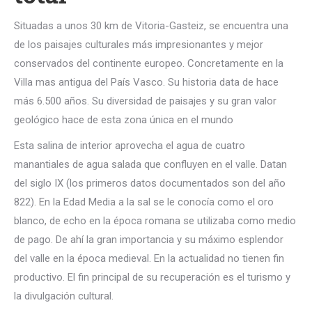
Situadas a unos 30 km de Vitoria-Gasteiz, se encuentra una
de los paisajes culturales más impresionantes y mejor
conservados del continente europeo. Concretamente en la
Villa mas antigua del País Vasco. Su historia data de hace
más 6.500 años. Su diversidad de paisajes y su gran valor
geológico hace de esta zona única en el mundo
Esta salina de interior aprovecha el agua de cuatro
manantiales de agua salada que confluyen en el valle. Datan
del siglo IX (los primeros datos documentados son del año
822). En la Edad Media a la sal se le conocía como el oro
blanco, de echo en la época romana se utilizaba como medio
de pago. De ahí la gran importancia y su máximo esplendor
del valle en la época medieval. En la actualidad no tienen fin
productivo. El fin principal de su recuperación es el turismo y
la divulgación cultural.