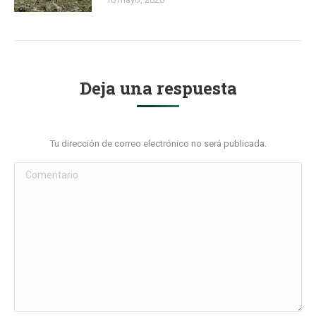
Deja una respuesta
Tu dirección de correo electrónico no será publicada.
Comentario