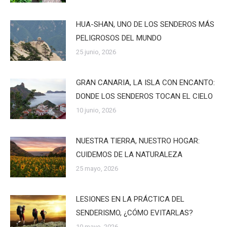
HUA-SHAN, UNO DE LOS SENDEROS MÁS
PELIGROSOS DEL MUNDO
25 junio, 2026
GRAN CANARIA, LA ISLA CON ENCANTO:
DONDE LOS SENDEROS TOCAN EL CIELO
10 junio, 2026
NUESTRA TIERRA, NUESTRO HOGAR:
CUIDEMOS DE LA NATURALEZA
25 mayo, 2026
LESIONES EN LA PRÁCTICA DEL
SENDERISMO, ¿CÓMO EVITARLAS?
10 mayo, 2026