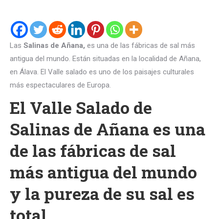
Las
Salinas de Añana,
es una de las fábricas de sal más
antigua del mundo. Están situadas en la localidad de Añana,
en Álava. El Valle salado es uno de los paisajes culturales
más espectaculares de Europa.
El Valle Salado de
Salinas de Añana es una
de las fábricas de sal
más antigua del mundo
y la pureza de su sal es
total