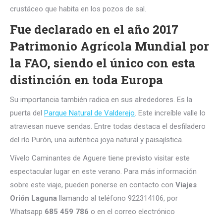
crustáceo que habita en los pozos de sal.
Fue declarado en el año 2017
Patrimonio Agrícola Mundial por
la FAO, siendo el único con esta
distinción en toda Europa
Su importancia también radica en sus alrededores. Es la
puerta del
Parque Natural de Valderejo
. Este increíble valle lo
atraviesan nueve sendas. Entre todas destaca el desfiladero
del río Purón, una auténtica joya natural y paisajística.
Vívelo Caminantes de Aguere tiene previsto visitar este
espectacular lugar en este verano. Para más información
sobre este viaje, pueden ponerse en contacto con
Viajes
Orión Laguna
llamando al teléfono 922314106, por
Whatsapp
685 459 786
o en el correo electrónico