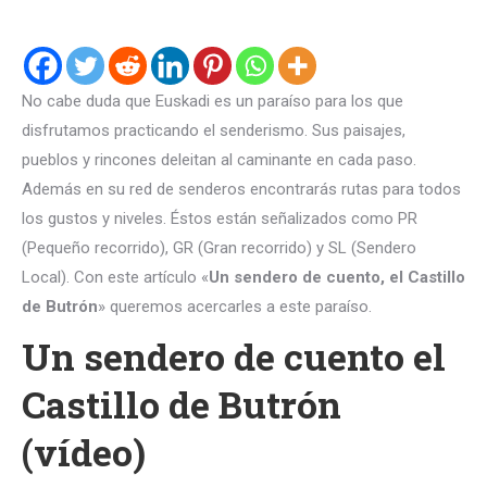
No cabe duda que Euskadi es un paraíso para los que
disfrutamos practicando el senderismo. Sus paisajes,
pueblos y rincones deleitan al caminante en cada paso.
Además en su red de senderos encontrarás rutas para todos
los gustos y niveles. Éstos están señalizados como PR
(Pequeño recorrido), GR (Gran recorrido) y SL (Sendero
Local). Con este artículo «
Un sendero de cuento, el Castillo
de Butrón
» queremos acercarles a este paraíso.
Un sendero de cuento el
Castillo de Butrón
(vídeo)