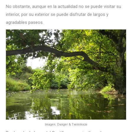
No obstante, aunque en la actualidad no se puede visitar su
interior, por su exterior se puede disfrutar de largos y
agradables paseos.
Imagen; Danger & Txemikaze