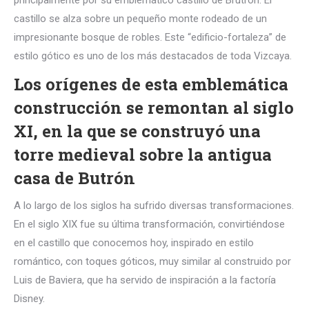
principalmente por su emblemático castillo de Brutrón. El
castillo se alza sobre un pequeño monte rodeado de un
impresionante bosque de robles. Este “edificio-fortaleza” de
estilo gótico es uno de los más destacados de toda Vizcaya.
Los orígenes de esta emblemática
construcción se remontan al siglo
XI, en la que se construyó una
torre medieval sobre la antigua
casa de Butrón
A lo largo de los siglos ha sufrido diversas transformaciones.
En el siglo XIX fue su última transformación, convirtiéndose
en el castillo que conocemos hoy, inspirado en estilo
romántico, con toques góticos, muy similar al construido por
Luis de Baviera, que ha servido de inspiración a la factoría
Disney.