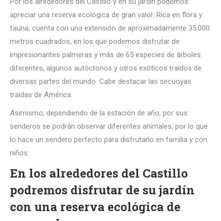
Por los alrededores del Castillo y en su jardín podemos
apreciar una reserva ecológica de gran valor. Rica en flora y
fauna, cuenta con una extensión de aproximadamente 35.000
metros cuadrados, en los que podemos disfrutar de
impresionantes palmeras y más de 65 especies de árboles
diferentes, algunos autóctonos y otros exóticos traídos de
diversas partes del mundo. Cabe destacar las secuoyas
traídas de América.
Asimismo, dependiendo de la estación de año, por sus
senderos se podrán observar diferentes animales, por lo que
lo hace un sendero perfecto para disfrutarlo en familia y con
niños.
En los alrededores del Castillo
podremos disfrutar de su jardín
con una reserva ecológica de