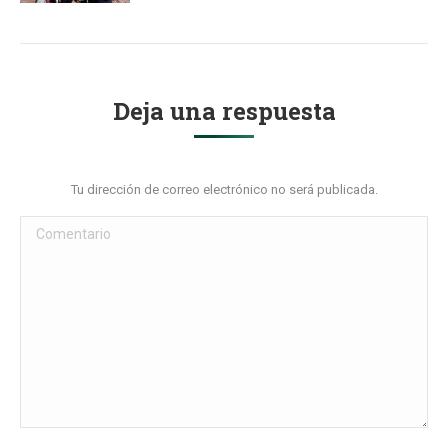
Deja una respuesta
Tu dirección de correo electrónico no será publicada.
Comentario