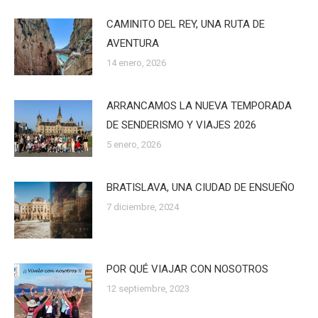
CAMINITO DEL REY, UNA RUTA DE
AVENTURA
14 enero, 2026
ARRANCAMOS LA NUEVA TEMPORADA
DE SENDERISMO Y VIAJES 2026
5 enero, 2026
BRATISLAVA, UNA CIUDAD DE ENSUEÑO
7 diciembre, 2024
POR QUÉ VIAJAR CON NOSOTROS
12 septiembre, 2023