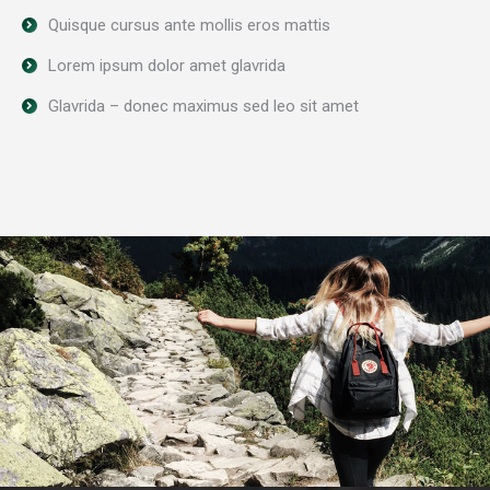
Quisque cursus ante mollis eros mattis
Lorem ipsum dolor amet glavrida
Glavrida – donec maximus sed leo sit amet