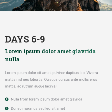
DAYS 6-9
Lorem ipsum dolor amet glavrida
nulla
Lorem ipsum dolor sit amet, pulvinar dapibus leo. Viverra
mattis nisl nec lobortis. Quisque cursus ante mollis eros
mattis, ac rutrum augue lacinia!
Nulla from lorem ipsum dolor amet glavrida
Donec maximus sed leo sit amet