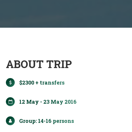
ABOUT TRIP
$2300 + transfers
12 May - 23 May 2016
Group: 14-16 persons