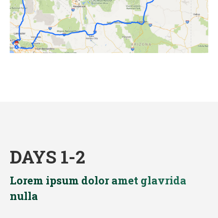
DAYS 1-2
Lorem ipsum dolor amet glavrida
nulla