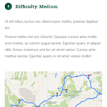
Difficulty: Medium
Ut elit tellus, luctus nec ullamcorper mattis, pulvinar dapibus
leo.
Viverra mattis nisl nec lobortis. Quisque cursus ante mollis
eros mattis, ac rutrum augue lacinia. Egestas quam, in aliquet
nibh. Donec maximus sed leo sit amet varius. Cursus ante
mattiue lacinia. Egestas quam, in sit amet varius mollis!