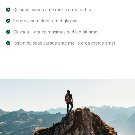
Quisque cursus ante mollis eros mattis
Lorem ipsum dolor amet glavrida
Glavrida – donec maximus sed leo sit amet
Ipsum duisque cursus ante mollis eros mattis amet