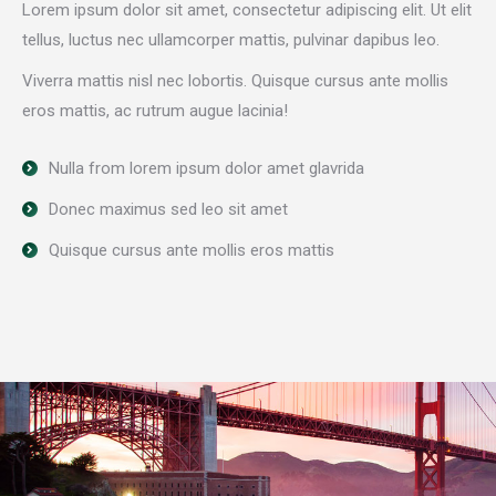
Lorem ipsum dolor sit amet, consectetur adipiscing elit. Ut elit
tellus, luctus nec ullamcorper mattis, pulvinar dapibus leo.
Viverra mattis nisl nec lobortis. Quisque cursus ante mollis
eros mattis, ac rutrum augue lacinia!
Nulla from lorem ipsum dolor amet glavrida
Donec maximus sed leo sit amet
Quisque cursus ante mollis eros mattis