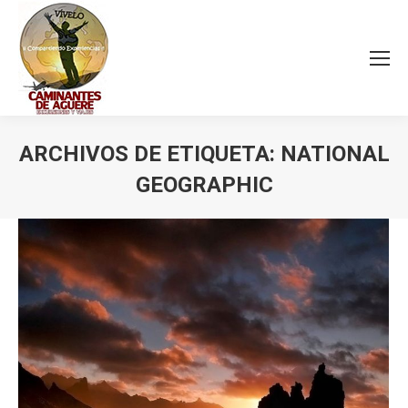
ARCHIVOS DE ETIQUETA:
NATIONAL
GEOGRAPHIC
Estás aquí: