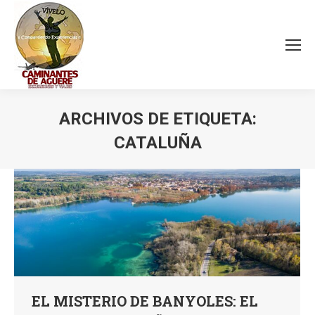
ARCHIVOS DE ETIQUETA:
CATALUÑA
Estás aquí:
EL MISTERIO DE BANYOLES: EL