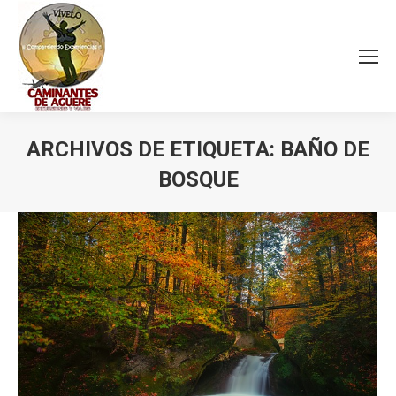
ARCHIVOS DE ETIQUETA:
BAÑO DE
BOSQUE
Estás aquí: