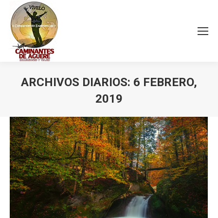
ARCHIVOS DIARIOS:
6 FEBRERO,
2019
Estás aquí: