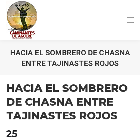
HACIA EL SOMBRERO DE CHASNA
ENTRE TAJINASTES ROJOS
Estás aquí:
HACIA EL SOMBRERO
DE CHASNA ENTRE
TAJINASTES ROJOS
25