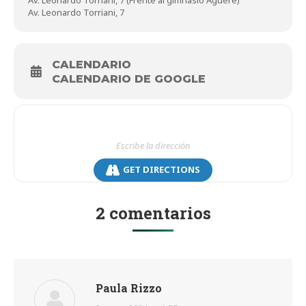
Av. Leonardo Torriani, 7
CALENDARIO
CALENDARIO DE GOOGLE
GET DIRECTIONS
2 comentarios
Paula Rizzo