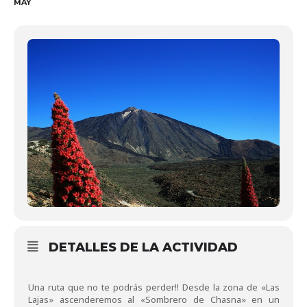
MAY
DETALLES DE LA ACTIVIDAD
Una ruta que no te podrás perder!! Desde la zona de «Las
Lajas» ascenderemos al «Sombrero de Chasna» en un