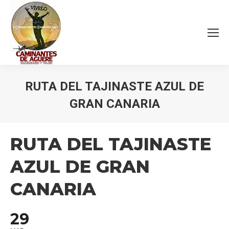
RUTA DEL TAJINASTE AZUL DE
GRAN CANARIA
Estás aquí:
RUTA DEL TAJINASTE
AZUL DE GRAN
CANARIA
29