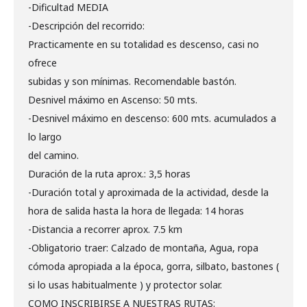
-Dificultad MEDIA
-Descripción del recorrido:
Practicamente en su totalidad es descenso, casi no
ofrece
subidas y son mínimas. Recomendable bastón.
Desnivel máximo en Ascenso: 50 mts.
-Desnivel máximo en descenso: 600 mts. acumulados a
lo largo
del camino.
Duración de la ruta aprox.: 3,5 horas
-Duración total y aproximada de la actividad, desde la
hora de salida hasta la hora de llegada: 14 horas
-Distancia a recorrer aprox. 7.5 km
-Obligatorio traer: Calzado de montaña, Agua, ropa
cómoda apropiada a la época, gorra, silbato, bastones (
si lo usas habitualmente ) y protector solar.
COMO INSCRIBIRSE A NUESTRAS RUTAS: