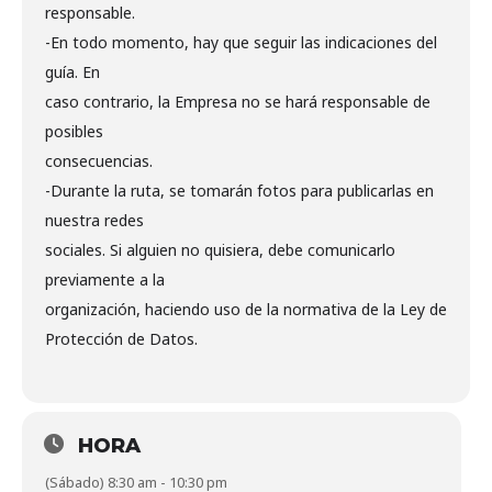
responsable.
-En todo momento, hay que seguir las indicaciones del
guía. En
caso contrario, la Empresa no se hará responsable de
posibles
consecuencias.
-Durante la ruta, se tomarán fotos para publicarlas en
nuestra redes
sociales. Si alguien no quisiera, debe comunicarlo
previamente a la
organización, haciendo uso de la normativa de la Ley de
Protección de Datos.
HORA
(Sábado) 8:30 am - 10:30 pm