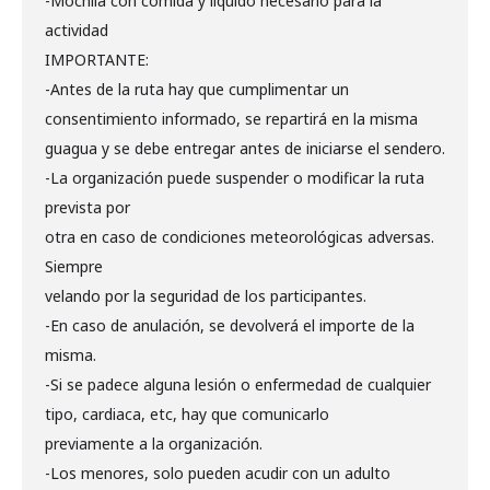
-Mochila con comida y líquido necesario para la
actividad
IMPORTANTE:
-Antes de la ruta hay que cumplimentar un
consentimiento informado, se repartirá en la misma
guagua y se debe entregar antes de iniciarse el sendero.
-La organización puede suspender o modificar la ruta
prevista por
otra en caso de condiciones meteorológicas adversas.
Siempre
velando por la seguridad de los participantes.
-En caso de anulación, se devolverá el importe de la
misma.
-Si se padece alguna lesión o enfermedad de cualquier
tipo, cardiaca, etc, hay que comunicarlo
previamente a la organización.
-Los menores, solo pueden acudir con un adulto