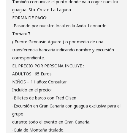
También comunicar el punto donde va a coger nuestra
guagua. Sta. Cruz o La Laguna.
FORMA DE PAGO:
-Pasando por nuestro local en la Avda. Leonardo
Torriani 7.
( Frente Gimnasio Aguere ) o por medio de una
transferencia bancaria indicando nombre y excursión
correspondiente.
EL PRECIO POR PERSONA INCLUYE :
ADULTOS : 65 Euros
NIÑOS – 11 años: Consultar
Incluído en el precio:
-Billetes de barco con Fred Olsen
-Excursión en Gran Canaria con guagua exclusiva para el
grupo
durante todo el evento en Gran Canaria.
-Guía de Montaña titulado.