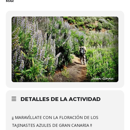
MAR
DETALLES DE LA ACTIVIDAD
¡¡ MARAVÍLLATE CON LA FLORACIÓN DE LOS
TAJINASTES AZULES DE GRAN CANARIA !!