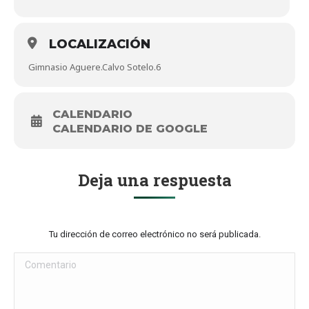
LOCALIZACIÓN
Gimnasio Aguere.Calvo Sotelo.6
CALENDARIO
CALENDARIO DE GOOGLE
Deja una respuesta
Tu dirección de correo electrónico no será publicada.
Comentario