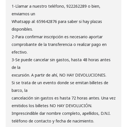
1-Llamar a nuestro teléfono, 922262289 o bien,
enviarnos un
Whatsapp al: 659642876 para saber si hay plazas
disponibles.
2-Para confirmar inscripción es necesario aportar
comprobante de la transferencia o realizar pago en
efectivo.
3-Se puede cancelar sin gastos, hasta 48 horas antes
de la
excursión. A partir de ahí, NO HAY DEVOLUCIONES.
Si se trata de un evento donde se emitan billetes de
barco, la
cancelación sin gastos es hasta 72 horas antes. Una vez
emitidos los billetes NO HAY DEVOLUCIÓN.
Imprescindible dar nombre completo, apellidos, D.N.I.
teléfono de contacto y fecha de nacimiento.