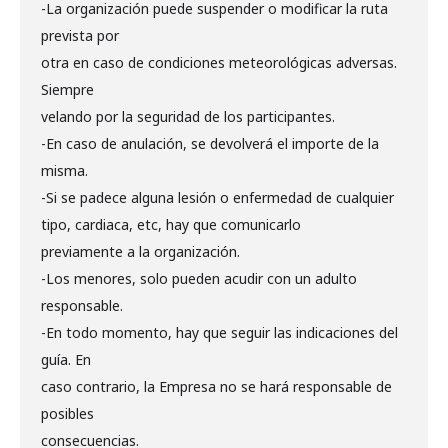
-La organización puede suspender o modificar la ruta
prevista por
otra en caso de condiciones meteorológicas adversas.
Siempre
velando por la seguridad de los participantes.
-En caso de anulación, se devolverá el importe de la
misma.
-Si se padece alguna lesión o enfermedad de cualquier
tipo, cardiaca, etc, hay que comunicarlo
previamente a la organización.
-Los menores, solo pueden acudir con un adulto
responsable.
-En todo momento, hay que seguir las indicaciones del
guía. En
caso contrario, la Empresa no se hará responsable de
posibles
consecuencias.