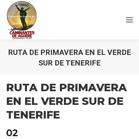
RUTA DE PRIMAVERA EN EL VERDE
SUR DE TENERIFE
Estás aquí:
RUTA DE PRIMAVERA
EN EL VERDE SUR DE
TENERIFE
02