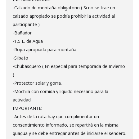
-Calzado de montaña obligatorio ( Si no se trae un
calzado apropiado se podría prohibir la actividad al
participante )
-Bañador
-1,5 L. de Agua
-Ropa apropiada para montaña
-Silbato
-Chubasquero ( En especial para temporada de Invierno
)
-Protector solar y gorra.
-Mochila con comida y líquido necesario para la
actividad
IMPORTANTE:
-Antes de la ruta hay que cumplimentar un
consentimiento informado, se repartirá en la misma
guagua y se debe entregar antes de iniciarse el sendero.