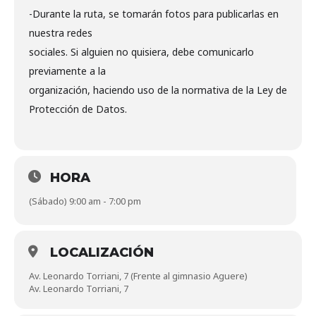
-Durante la ruta, se tomarán fotos para publicarlas en
nuestra redes
sociales. Si alguien no quisiera, debe comunicarlo
previamente a la
organización, haciendo uso de la normativa de la Ley de
Protección de Datos.
HORA
(Sábado) 9:00 am - 7:00 pm
LOCALIZACIÓN
Av. Leonardo Torriani, 7 (Frente al gimnasio Aguere)
Av. Leonardo Torriani, 7