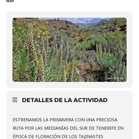
MAY
DETALLES DE LA ACTIVIDAD
ESTRENAMOS LA PRIMAVERA CON UNA PRECIOSA
RUTA POR LAS MEDIANÍAS DEL SUR DE TENERIFE EN
ÉPOCA DE FLORACIÓN DE LOS TAJINASTES