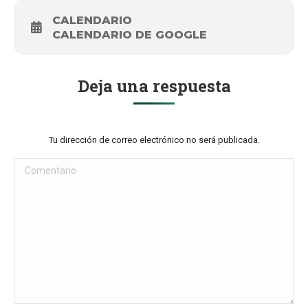
CALENDARIO
CALENDARIO DE GOOGLE
Deja una respuesta
Tu dirección de correo electrónico no será publicada.
Comentario