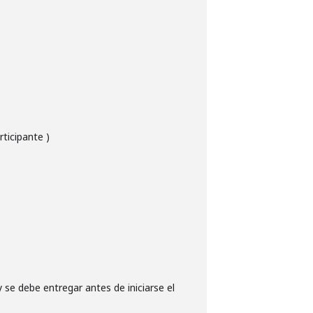
rticipante )
se debe entregar antes de iniciarse el