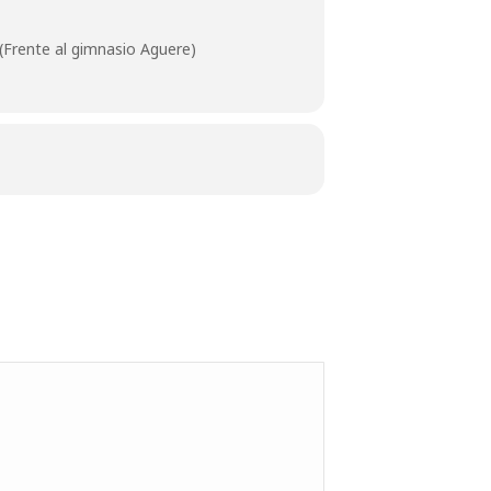
 (Frente al gimnasio Aguere)