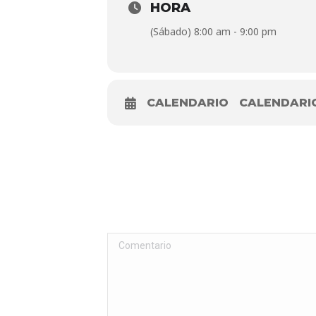
HORA
(Sábado) 8:00 am - 9:00 pm
CALENDARIO
CALENDARI
Comentario