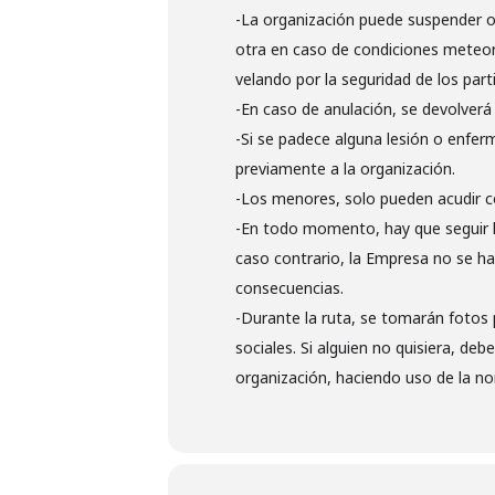
-La organización puede suspender o 
otra en caso de condiciones meteor
velando por la seguridad de los part
-En caso de anulación, se devolverá
-Si se padece alguna lesión o enfer
previamente a la organización.
-Los menores, solo pueden acudir c
-En todo momento, hay que seguir la
caso contrario, la Empresa no se ha
consecuencias.
-Durante la ruta, se tomarán fotos 
sociales. Si alguien no quisiera, de
organización, haciendo uso de la no