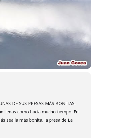
UNAS DE SUS PRESAS MÁS BONITAS.
ean llenas como hacía mucho tiempo. En
zás sea la más bonita, la presa de La