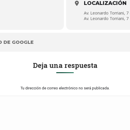
LOCALIZACIÓN
Av. Leonardo Torriani, 7
Av. Leonardo Torriani, 7
O DE GOOGLE
Deja una respuesta
Tu dirección de correo electrónico no será publicada.