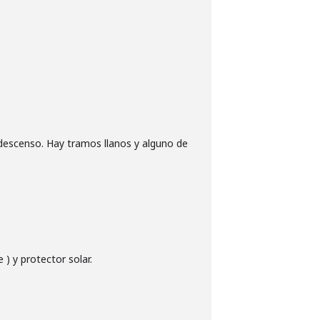
 descenso. Hay tramos llanos y alguno de
) y protector solar.