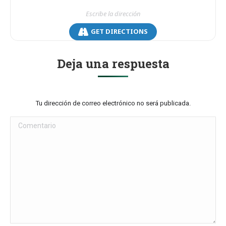
GET DIRECTIONS
Deja una respuesta
Tu dirección de correo electrónico no será publicada.
Comentario