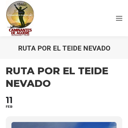
RUTA POR EL TEIDE NEVADO
Estás aquí:
RUTA POR EL TEIDE
NEVADO
11
FEB