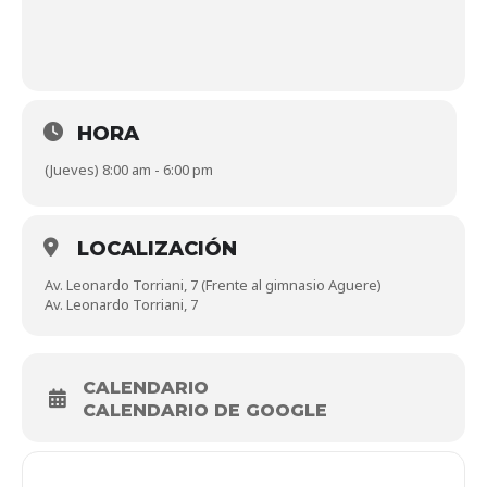
HORA
(Jueves) 8:00 am - 6:00 pm
LOCALIZACIÓN
Av. Leonardo Torriani, 7 (Frente al gimnasio Aguere)
Av. Leonardo Torriani, 7
CALENDARIO
CALENDARIO DE GOOGLE