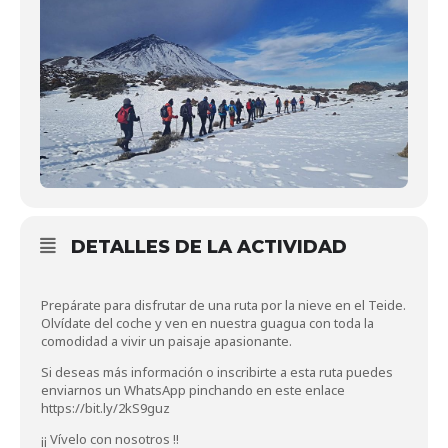
DETALLES DE LA ACTIVIDAD
Prepárate para disfrutar de una ruta por la nieve en el Teide.
Olvídate del coche y ven en nuestra guagua con toda la
comodidad a vivir un paisaje apasionante.
Si deseas más información o inscribirte a esta ruta puedes
enviarnos un WhatsApp pinchando en este enlace
https://bit.ly/2kS9guz
¡¡ Vívelo con nosotros !!