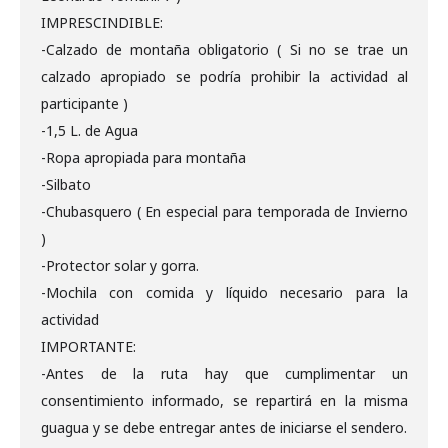
IMPRESCINDIBLE:
-Calzado de montaña obligatorio ( Si no se trae un
calzado apropiado se podría prohibir la actividad al
participante )
-1,5 L. de Agua
-Ropa apropiada para montaña
-Silbato
-Chubasquero ( En especial para temporada de Invierno
)
-Protector solar y gorra.
-Mochila con comida y líquido necesario para la
actividad
IMPORTANTE:
-Antes de la ruta hay que cumplimentar un
consentimiento informado, se repartirá en la misma
guagua y se debe entregar antes de iniciarse el sendero.