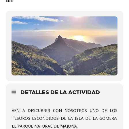
ENE
DETALLES DE LA ACTIVIDAD
VEN A DESCUBRIR CON NOSOTROS UNO DE LOS
TESOROS ESCONDIDOS DE LA ISLA DE LA GOMERA.
EL PARQUE NATURAL DE MAJONA.