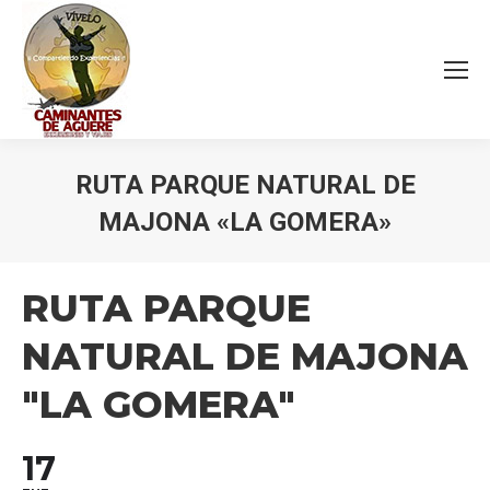
RUTA PARQUE NATURAL DE
MAJONA «LA GOMERA»
Estás aquí:
RUTA PARQUE
NATURAL DE MAJONA
"LA GOMERA"
17