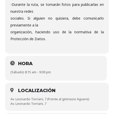
-Durante la ruta, se tomarán fotos para publicarlas en
nuestra redes
sociales. Si alguien no quisiera, debe comunicarlo
previamente a la
organización, haciendo uso de la normativa de la
Protección de Datos.
HORA
(Sábado) 8:15 am - 9:00 pm
LOCALIZACIÓN
Av. Leonardo Torriani, 7 (Frente al gimnasio Aguere)
Av. Leonardo Torriani, 7