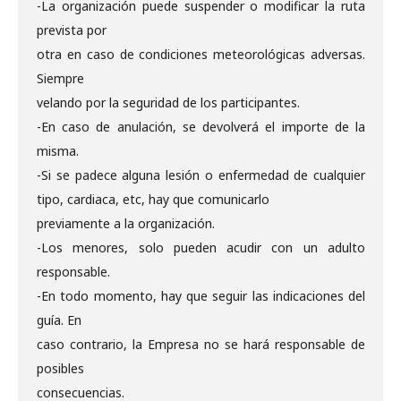
-La organización puede suspender o modificar la ruta
prevista por
otra en caso de condiciones meteorológicas adversas.
Siempre
velando por la seguridad de los participantes.
-En caso de anulación, se devolverá el importe de la
misma.
-Si se padece alguna lesión o enfermedad de cualquier
tipo, cardiaca, etc, hay que comunicarlo
previamente a la organización.
-Los menores, solo pueden acudir con un adulto
responsable.
-En todo momento, hay que seguir las indicaciones del
guía. En
caso contrario, la Empresa no se hará responsable de
posibles
consecuencias.