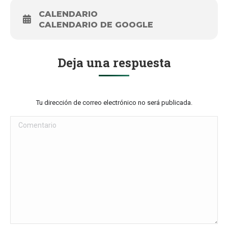
CALENDARIO
CALENDARIO DE GOOGLE
Deja una respuesta
Tu dirección de correo electrónico no será publicada.
Comentario