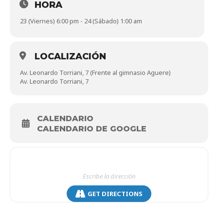
HORA
23 (Viernes) 6:00 pm - 24 (Sábado) 1:00 am
LOCALIZACIÓN
Av. Leonardo Torriani, 7 (Frente al gimnasio Aguere)
Av. Leonardo Torriani, 7
CALENDARIO
CALENDARIO DE GOOGLE
GET DIRECTIONS