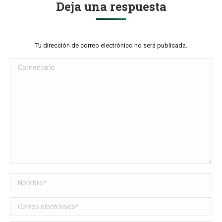
Deja una respuesta
Tu dirección de correo electrónico no será publicada.
Comentario
Nombre *
Correo electrónico *