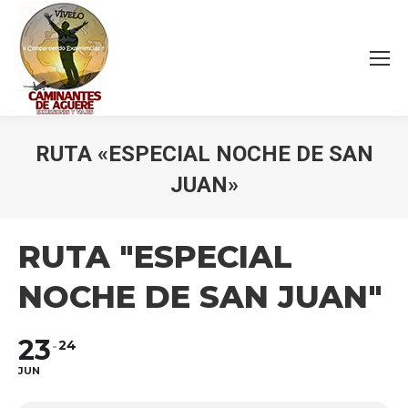
RUTA «ESPECIAL NOCHE DE SAN
JUAN»
Estás aquí:
RUTA "ESPECIAL
NOCHE DE SAN JUAN"
23
24
JUN