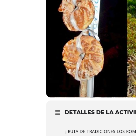
DETALLES DE LA ACTIV
¡¡ RUTA DE TRADICIONES LOS ROME