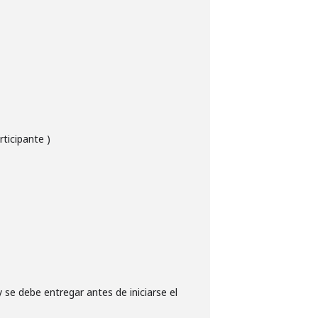
rticipante )
se debe entregar antes de iniciarse el