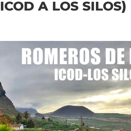
 ICOD A LOS SILOS)