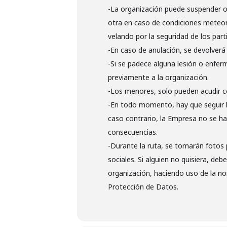
-La organización puede suspender o 
otra en caso de condiciones meteor
velando por la seguridad de los part
-En caso de anulación, se devolverá
-Si se padece alguna lesión o enfer
previamente a la organización.
-Los menores, solo pueden acudir c
-En todo momento, hay que seguir la
caso contrario, la Empresa no se ha
consecuencias.
-Durante la ruta, se tomarán fotos 
sociales. Si alguien no quisiera, de
organización, haciendo uso de la no
Protección de Datos.