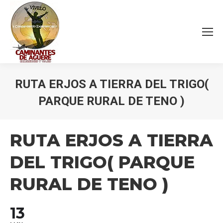
RUTA ERJOS A TIERRA DEL TRIGO(
PARQUE RURAL DE TENO )
Estás aquí:
RUTA ERJOS A TIERRA
DEL TRIGO( PARQUE
RURAL DE TENO )
13