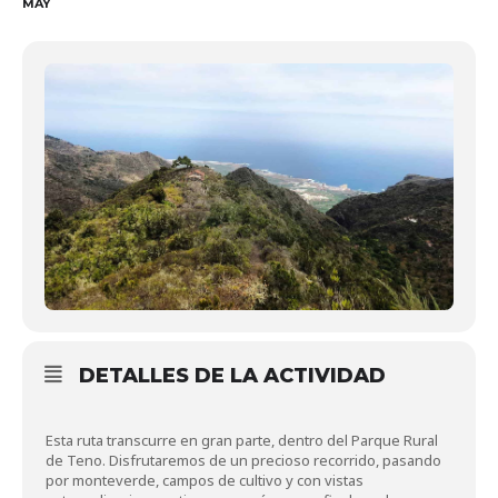
MAY
DETALLES DE LA ACTIVIDAD
Esta ruta transcurre en gran parte, dentro del Parque Rural
de Teno. Disfrutaremos de un precioso recorrido, pasando
por monteverde, campos de cultivo y con vistas