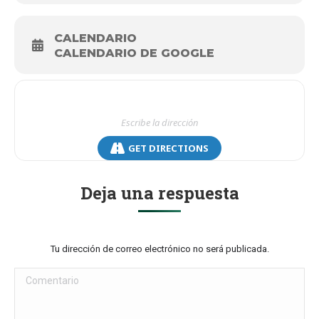
CALENDARIO
CALENDARIO DE GOOGLE
GET DIRECTIONS
Deja una respuesta
Tu dirección de correo electrónico no será publicada.
Comentario