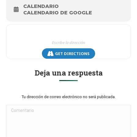
CALENDARIO
CALENDARIO DE GOOGLE
GET DIRECTIONS
Deja una respuesta
Tu dirección de correo electrónico no será publicada.
Comentario