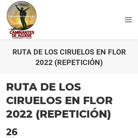
RUTA DE LOS CIRUELOS EN FLOR
2022 (REPETICIÓN)
Estás aquí:
RUTA DE LOS
CIRUELOS EN FLOR
2022 (REPETICIÓN)
26