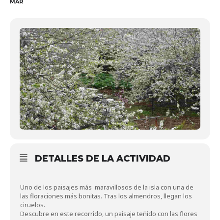
MAR
DETALLES DE LA ACTIVIDAD
Uno de los paisajes más maravillosos de la isla con una de
las floraciones más bonitas. Tras los almendros, llegan los
ciruelos.
Descubre en este recorrido, un paisaje teñido con las flores