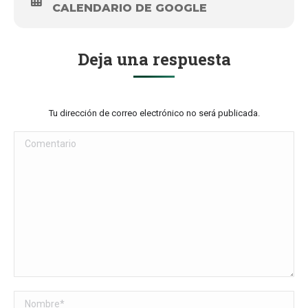
CALENDARIO DE GOOGLE
Deja una respuesta
Tu dirección de correo electrónico no será publicada.
Comentario
Nombre *