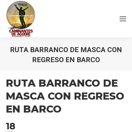
RUTA BARRANCO DE MASCA CON
REGRESO EN BARCO
Estás aquí:
RUTA BARRANCO DE
MASCA CON REGRESO
EN BARCO
18