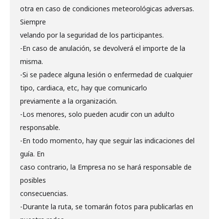
otra en caso de condiciones meteorológicas adversas.
Siempre
velando por la seguridad de los participantes.
-En caso de anulación, se devolverá el importe de la
misma.
-Si se padece alguna lesión o enfermedad de cualquier
tipo, cardiaca, etc, hay que comunicarlo
previamente a la organización.
-Los menores, solo pueden acudir con un adulto
responsable.
-En todo momento, hay que seguir las indicaciones del
guía. En
caso contrario, la Empresa no se hará responsable de
posibles
consecuencias.
-Durante la ruta, se tomarán fotos para publicarlas en