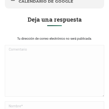
CALENDARIO DE GOOGLE
Deja una respuesta
Tu dirección de correo electrónico no será publicada.
Comentario
Nombre *