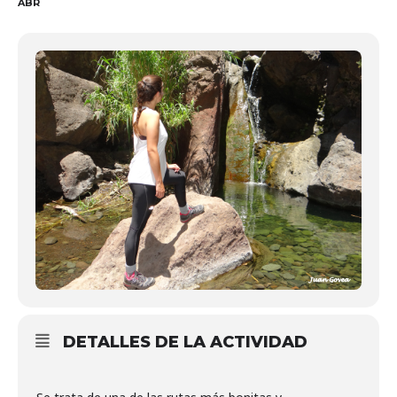
ABR
DETALLES DE LA ACTIVIDAD