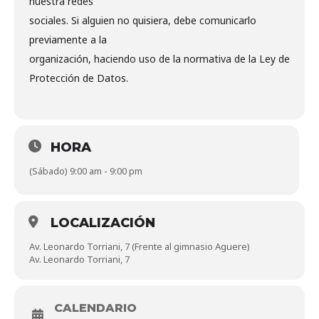
nuestra redes
sociales. Si alguien no quisiera, debe comunicarlo
previamente a la
organización, haciendo uso de la normativa de la Ley de
Protección de Datos.
HORA
(Sábado) 9:00 am - 9:00 pm
LOCALIZACIÓN
Av. Leonardo Torriani, 7 (Frente al gimnasio Aguere)
Av. Leonardo Torriani, 7
CALENDARIO