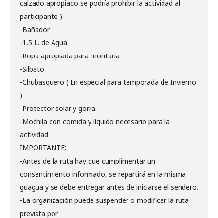
calzado apropiado se podría prohibir la actividad al
participante )
-Bañador
-1,5 L. de Agua
-Ropa apropiada para montaña
-Silbato
-Chubasquero ( En especial para temporada de Invierno
)
-Protector solar y gorra.
-Mochila con comida y líquido necesario para la
actividad
IMPORTANTE:
-Antes de la ruta hay que cumplimentar un
consentimiento informado, se repartirá en la misma
guagua y se debe entregar antes de iniciarse el sendero.
-La organización puede suspender o modificar la ruta
prevista por