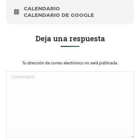
CALENDARIO
CALENDARIO DE GOOGLE
Deja una respuesta
Tu dirección de correo electrónico no será publicada.
Comentario