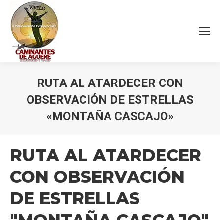
RUTA AL ATARDECER CON
OBSERVACIÓN DE ESTRELLAS
«MONTAÑA CASCAJO»
Estás aquí:
RUTA AL ATARDECER
CON OBSERVACIÓN
DE ESTRELLAS