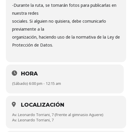
-Durante la ruta, se tomarán fotos para publicarlas en
nuestra redes
sociales. Si alguien no quisiera, debe comunicarlo
previamente a la
organización, haciendo uso de la normativa de la Ley de
Protección de Datos.
HORA
(Sábado) 6:00 pm - 12:15 am
LOCALIZACIÓN
Av. Leonardo Torriani, 7 (Frente al gimnasio Aguere)
Av. Leonardo Torriani, 7