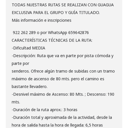
TODAS NUESTRAS RUTAS SE REALIZAN CON GUAGUA
EXCLUSIVA PARA EL GRUPO Y GUÍA TITULADO.
Más información e inscripciones
922 262 289 o por WhatsApp 659642876
CARACTERÍSTICAS TÉCNICAS DE LA RUTA:
-Dificultad MEDIA
-Descripción: Ruta que va en parte por pista cómoda y
parte por
senderos. Ofrece algún tramo de subidas con un tramo
máximo de ascenso de 80 mts. pero el camino es
bastante llevadero.
-Desnivel máximo de Ascenso: 80 Mts. ; Descenso: 190
mts.
-Duración de la ruta aprox.: 3 horas
-Duración total y aproximada de la actividad, desde la
hora de salida hasta la hora de llegada: 6,5 horas