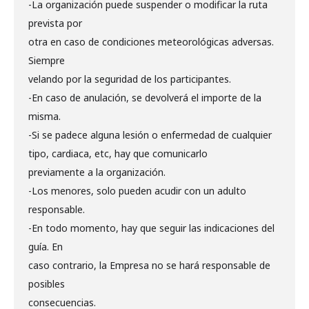
-La organización puede suspender o modificar la ruta
prevista por
otra en caso de condiciones meteorológicas adversas.
Siempre
velando por la seguridad de los participantes.
-En caso de anulación, se devolverá el importe de la
misma.
-Si se padece alguna lesión o enfermedad de cualquier
tipo, cardiaca, etc, hay que comunicarlo
previamente a la organización.
-Los menores, solo pueden acudir con un adulto
responsable.
-En todo momento, hay que seguir las indicaciones del
guía. En
caso contrario, la Empresa no se hará responsable de
posibles
consecuencias.