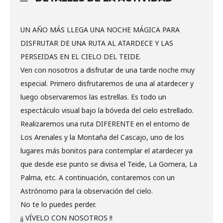
UN AÑO MÁS LLEGA UNA NOCHE MÁGICA PARA
DISFRUTAR DE UNA RUTA AL ATARDECE Y LAS
PERSEIDAS EN EL CIELO DEL TEIDE.
Ven con nosotros a disfrutar de una tarde noche muy
especial. Primero disfrutaremos de una al atardecer y
luego observaremos las estrellas. Es todo un
espectáculo visual bajo la bóveda del cielo estrellado.
Realizaremos una ruta DIFERENTE en el entorno de
Los Arenales y la Montaña del Cascajo, uno de los
lugares más bonitos para contemplar el atardecer ya
que desde ese punto se divisa el Teide, La Gomera, La
Palma, etc. A continuación, contaremos con un
Astrónomo para la observación del cielo.
No te lo puedes perder.
¡¡ VÍVELO CON NOSOTROS !!