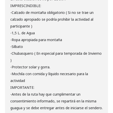
IMPRESCINDIBLE:
-Calzado de montaña obligatorio ( Si no se trae un
calzado apropiado se podría prohibir la actividad al
participante )
-1,5 L. de Agua
-Ropa apropiada para montaña
-Silbato
-Chubasquero ( En especial para temporada de Invierno
)
-Protector solar y gorra.
-Mochila con comida y líquido necesario para la
actividad
IMPORTANTE:
-Antes de la ruta hay que cumplimentar un
consentimiento informado, se repartirá en la misma
guagua y se debe entregar antes de iniciarse el sendero.