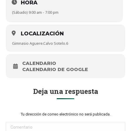
HORA
(Sábado) 9:00 am - 7:00 pm
LOCALIZACIÓN
Gimnasio Aguere.Calvo Sotelo.6
CALENDARIO
CALENDARIO DE GOOGLE
Deja una respuesta
Tu dirección de correo electrónico no será publicada.
Comentario