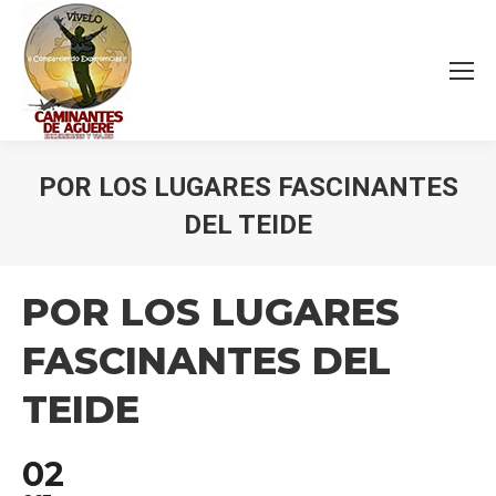
POR LOS LUGARES FASCINANTES
DEL TEIDE
Estás aquí:
POR LOS LUGARES
FASCINANTES DEL
TEIDE
02