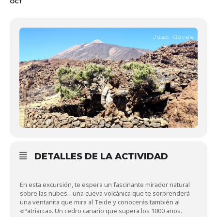
OCT
DETALLES DE LA ACTIVIDAD
En esta excursión, te espera un fascinante mirador natural
sobre las nubes…una cueva volcánica que te sorprenderá
una ventanita que mira al Teide y conocerás también al
«Patriarca». Un cedro canario que supera los 1000 años.