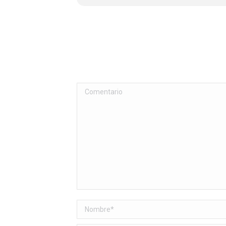
Comentario
Nombre *