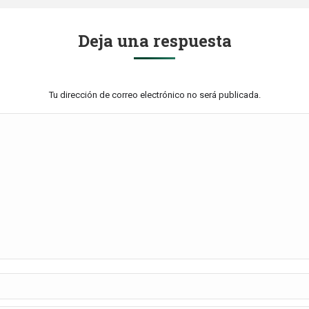
Deja una respuesta
Tu dirección de correo electrónico no será publicada.