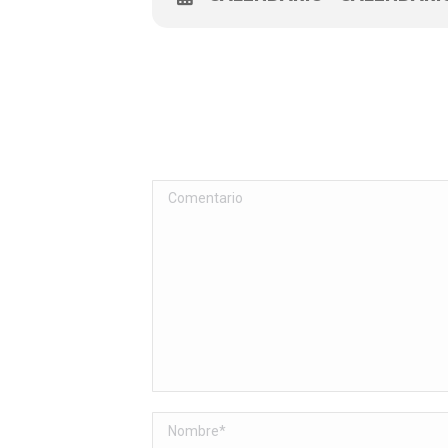
Comentario
Nombre *