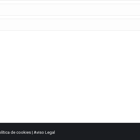
olítica de cookies
|
Aviso Legal