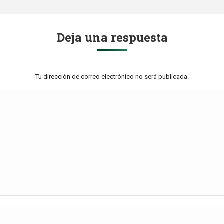
Deja una respuesta
Tu dirección de correo electrónico no será publicada.