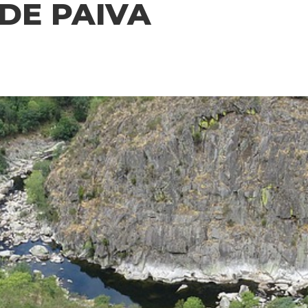
DE PAIVA