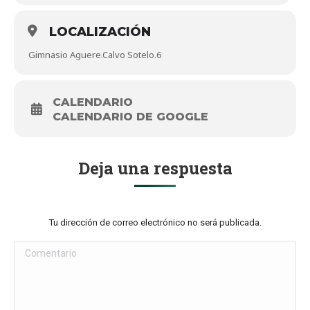
LOCALIZACIÓN
Gimnasio Aguere.Calvo Sotelo.6
CALENDARIO
CALENDARIO DE GOOGLE
Deja una respuesta
Tu dirección de correo electrónico no será publicada.
Comentario