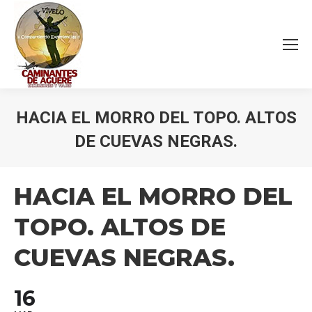
HACIA EL MORRO DEL TOPO. ALTOS
DE CUEVAS NEGRAS.
Estás aquí:
HACIA EL MORRO DEL
TOPO. ALTOS DE
CUEVAS NEGRAS.
16