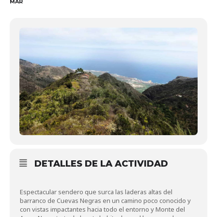
MAR
DETALLES DE LA ACTIVIDAD
Espectacular sendero que surca las laderas altas del
barranco de Cuevas Negras en un camino poco conocido y
con vistas impactantes hacia todo el entorno y Monte del