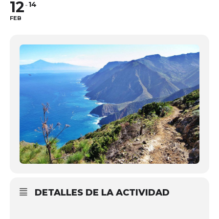
12
14
FEB
DETALLES DE LA ACTIVIDAD