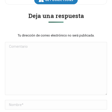
Deja una respuesta
Tu dirección de correo electrónico no será publicada.
Comentario
Nombre *