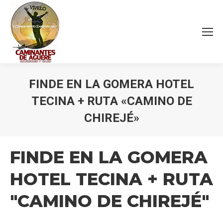
FINDE EN LA GOMERA HOTEL
TECINA + RUTA «CAMINO DE
CHIREJÉ»
Estás aquí:
FINDE EN LA GOMERA
HOTEL TECINA + RUTA
"CAMINO DE CHIREJÉ"