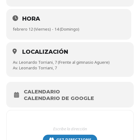
HORA
febrero 12 (Viernes) - 14 (Domingo)
LOCALIZACIÓN
Av. Leonardo Torriani, 7 (Frente al gimnasio Aguere)
Av. Leonardo Torriani, 7
CALENDARIO
CALENDARIO DE GOOGLE
GET DIRECTIONS