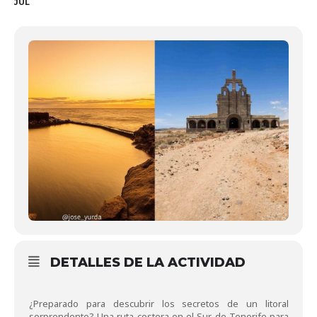
JUL
DETALLES DE LA ACTIVIDAD
¿Preparado para descubrir los secretos de un litoral
sorprendente? Una ruta costera en el Sur de Tenerife para