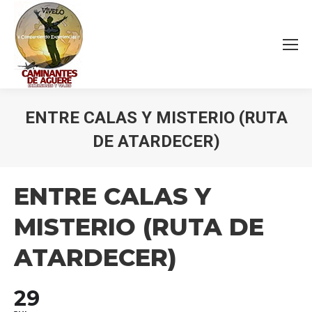
ENTRE CALAS Y MISTERIO (RUTA
DE ATARDECER)
Estás aquí:
ENTRE CALAS Y
MISTERIO (RUTA DE
ATARDECER)
29