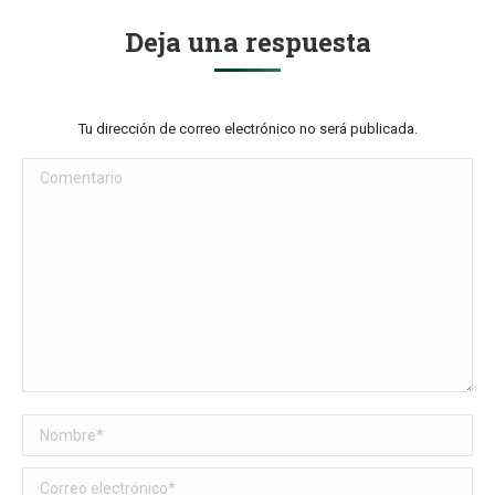
Deja una respuesta
Tu dirección de correo electrónico no será publicada.
Comentario
Nombre *
Correo electrónico *